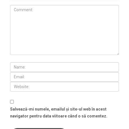
Salvează-mi numele, emailul și site-ul web în acest
navigator pentru data viitoare când o să comentez.