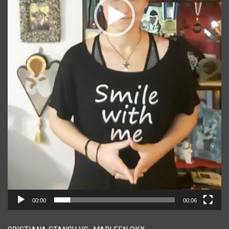
00:00
00:06