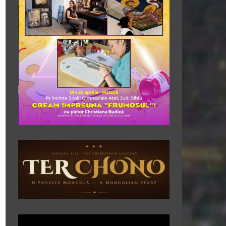
Player