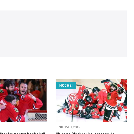
HOCHEI
IUNIE 15TH, 2015