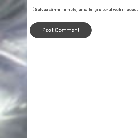
Salvează-mi numele, emailul și site-ul web în aces