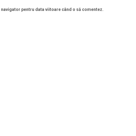
t navigator pentru data viitoare când o să comentez.