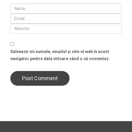
Salvează-mi numele, emailul și site-ul web în acest
navigator pentru data viitoare când o să comentez.