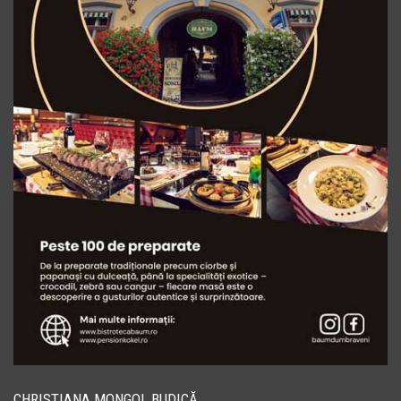
CHRISTIANA MONGOL BUDICĂ