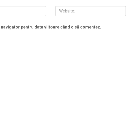
t navigator pentru data viitoare când o să comentez.