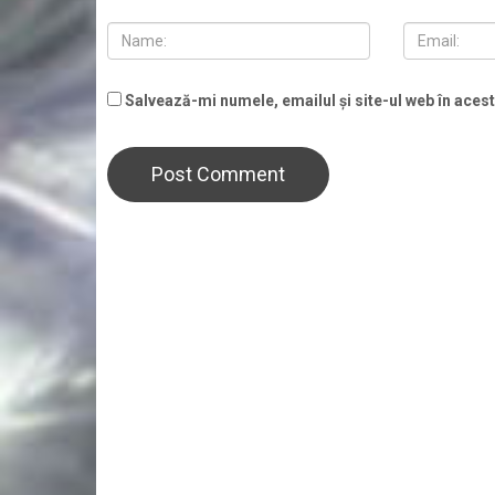
Salvează-mi numele, emailul și site-ul web în aces