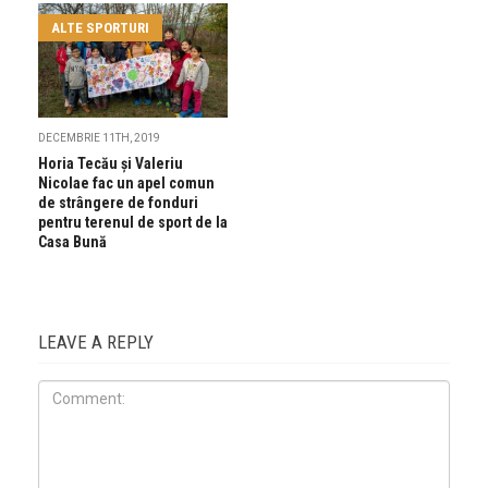
ALTE SPORTURI
DECEMBRIE 11TH, 2019
Horia Tecău și Valeriu
Nicolae fac un apel comun
de strângere de fonduri
pentru terenul de sport de la
Casa Bună
LEAVE A REPLY