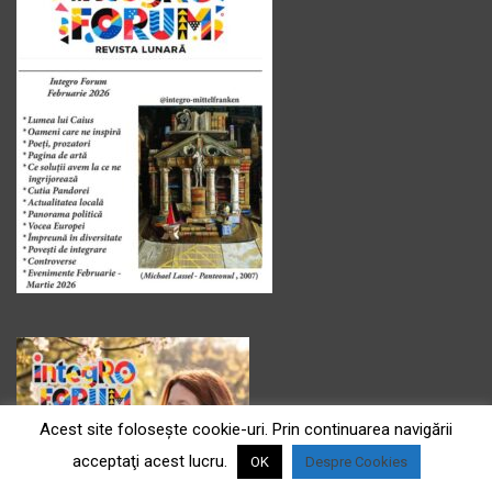
Acest site foloseşte cookie-uri. Prin continuarea navigării
acceptaţi acest lucru.
OK
Despre Cookies