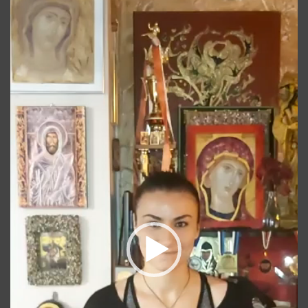
video