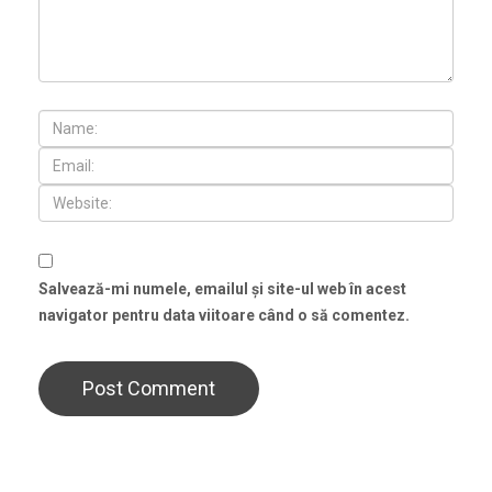
Salvează-mi numele, emailul și site-ul web în acest
navigator pentru data viitoare când o să comentez.