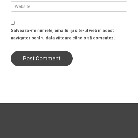
Salvează-mi numele, emailul și site-ul web în acest
navigator pentru data viitoare când o să comentez.