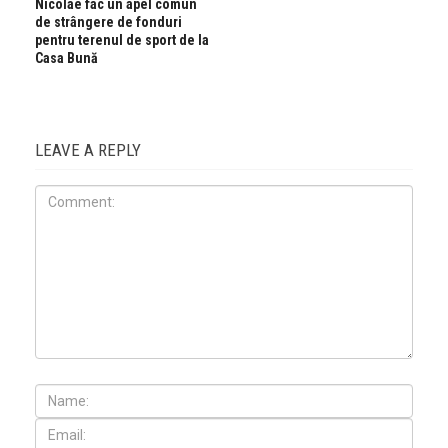
Nicolae fac un apel comun
de strângere de fonduri
pentru terenul de sport de la
Casa Bună
LEAVE A REPLY