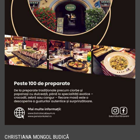
CHRISTIANA MONGOL BUDICĂ