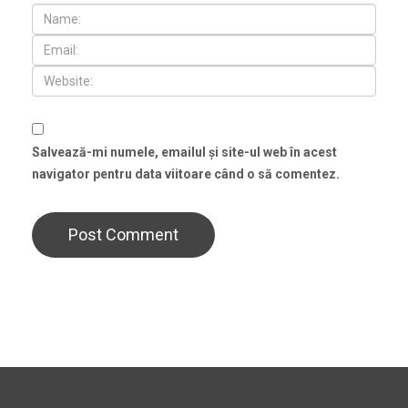
Salvează-mi numele, emailul și site-ul web în acest
navigator pentru data viitoare când o să comentez.