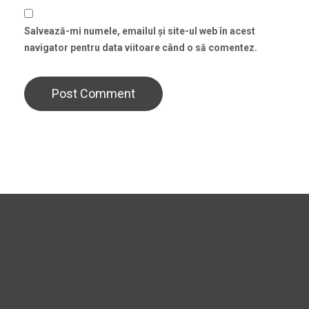
Salvează-mi numele, emailul și site-ul web în acest
navigator pentru data viitoare când o să comentez.