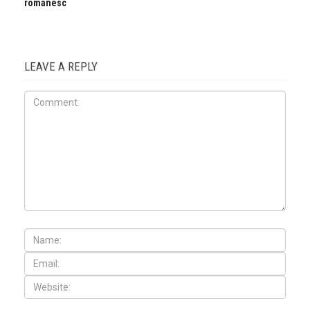
românesc
LEAVE A REPLY