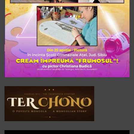
Player