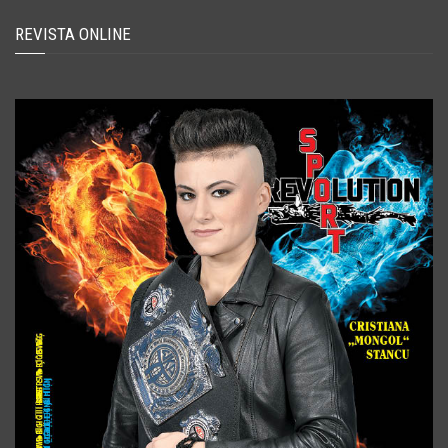
REVISTA ONLINE