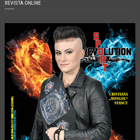
REVISTA ONLINE