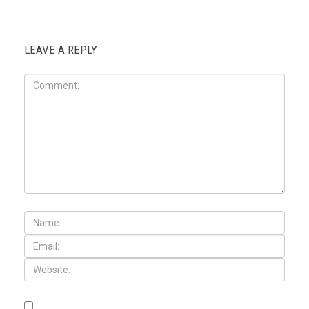
LEAVE A REPLY