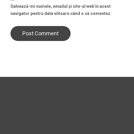
Salvează-mi numele, emailul și site-ul web în acest
navigator pentru data viitoare când o să comentez.