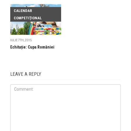
CALENDAR
COMPETIŢIONAL
IULIE 7TH, 2015
Echitație: Cupa României
LEAVE A REPLY