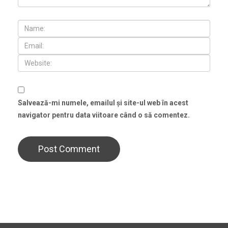
Salvează-mi numele, emailul și site-ul web în acest
navigator pentru data viitoare când o să comentez.