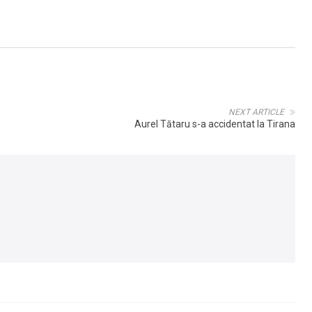
NEXT ARTICLE
Aurel Tătaru s-a accidentat la Tirana