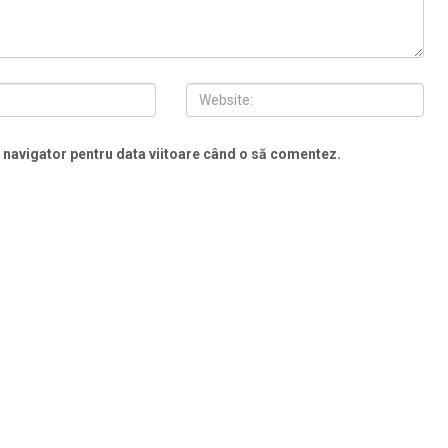
t navigator pentru data viitoare când o să comentez.