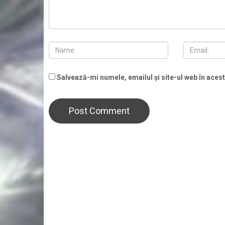
Salvează-mi numele, emailul și site-ul web în aces