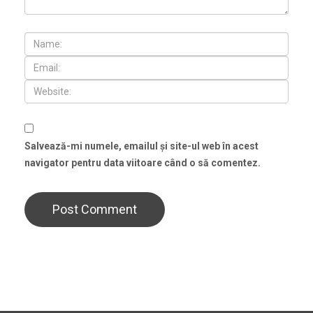
Salvează-mi numele, emailul și site-ul web în acest
navigator pentru data viitoare când o să comentez.