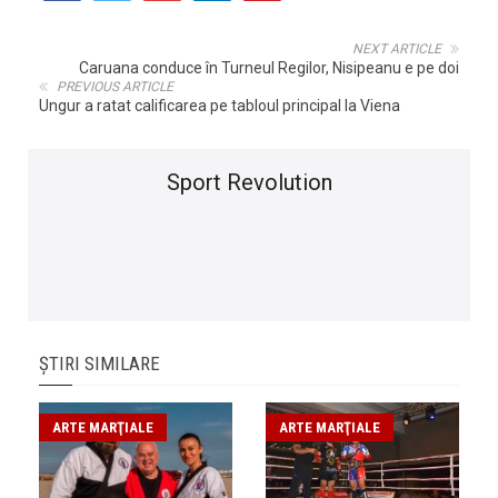
NEXT ARTICLE
Caruana conduce în Turneul Regilor, Nisipeanu e pe doi
PREVIOUS ARTICLE
Ungur a ratat calificarea pe tabloul principal la Viena
Sport Revolution
ȘTIRI SIMILARE
ARTE MARŢIALE
ARTE MARŢIALE