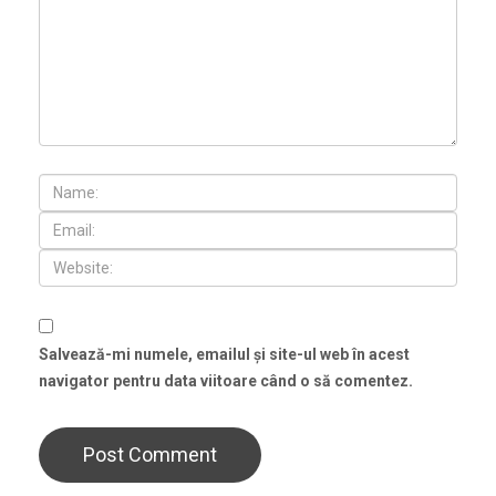
Salvează-mi numele, emailul și site-ul web în acest
navigator pentru data viitoare când o să comentez.