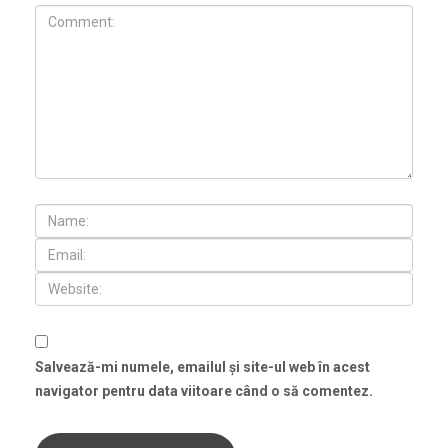
Salvează-mi numele, emailul și site-ul web în acest
navigator pentru data viitoare când o să comentez.