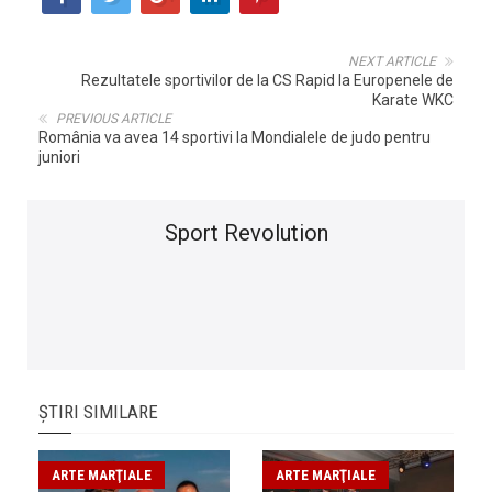
NEXT ARTICLE
Rezultatele sportivilor de la CS Rapid la Europenele de
Karate WKC
PREVIOUS ARTICLE
România va avea 14 sportivi la Mondialele de judo pentru
juniori
Sport Revolution
ȘTIRI SIMILARE
ARTE MARŢIALE
ARTE MARŢIALE