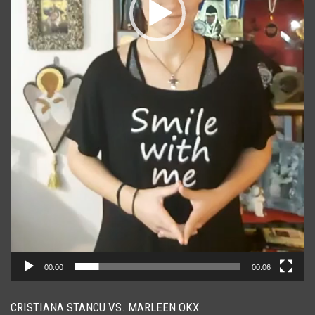
00:00
00:06
CRISTIANA STANCU VS. MARLEEN OKX