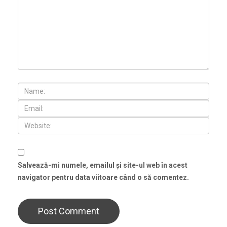
Salvează-mi numele, emailul și site-ul web în acest
navigator pentru data viitoare când o să comentez.