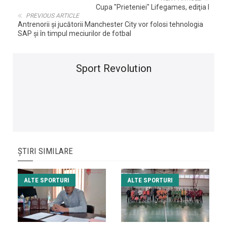
Cupa "Prieteniei" Lifegames, ediţia I
PREVIOUS ARTICLE
Antrenorii și jucătorii Manchester City vor folosi tehnologia
SAP și în timpul meciurilor de fotbal
Sport Revolution
ȘTIRI SIMILARE
ALTE SPORTURI
ALTE SPORTURI