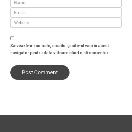
Salvează-mi numele, emailul și site-ul web în acest
navigator pentru data viitoare când o să comentez.