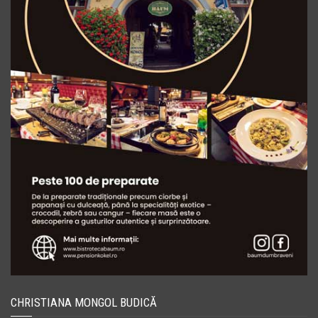
CHRISTIANA MONGOL BUDICĂ