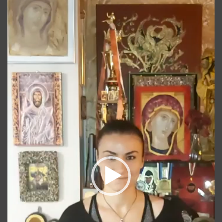
video