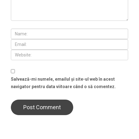
Salvează-mi numele, emailul și site-ul web în acest
navigator pentru data viitoare când o să comentez.