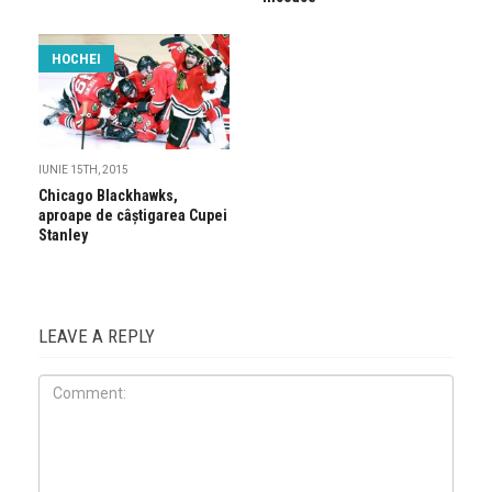
HOCHEI
IUNIE 15TH, 2015
Chicago Blackhawks,
aproape de câștigarea Cupei
Stanley
LEAVE A REPLY