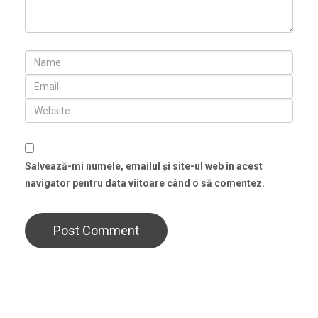
Salvează-mi numele, emailul și site-ul web în acest
navigator pentru data viitoare când o să comentez.