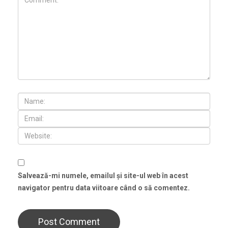
Salvează-mi numele, emailul și site-ul web în acest
navigator pentru data viitoare când o să comentez.