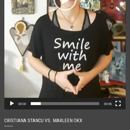
00:00
00:06
CRISTIANA STANCU VS. MARLEEN OKX