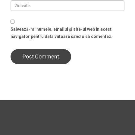
Salvează-mi numele, emailul și site-ul web în acest
navigator pentru data viitoare când o să comentez.