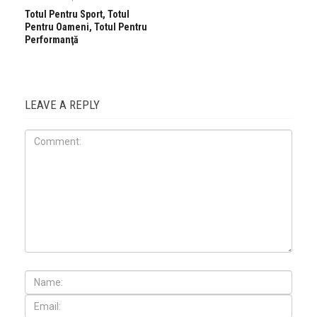
Totul Pentru Sport, Totul
Pentru Oameni, Totul Pentru
Performanţă
LEAVE A REPLY