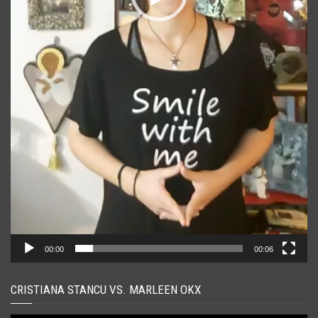
00:00
00:06
CRISTIANA STANCU VS. MARLEEN OKX