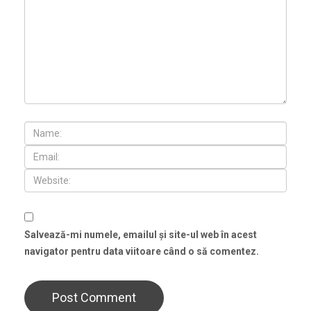
Salvează-mi numele, emailul și site-ul web în acest
navigator pentru data viitoare când o să comentez.