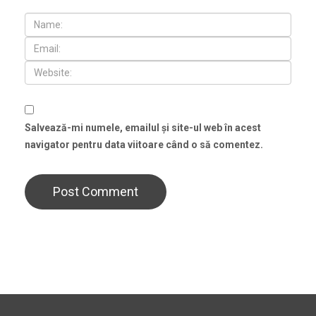
Salvează-mi numele, emailul și site-ul web în acest
navigator pentru data viitoare când o să comentez.