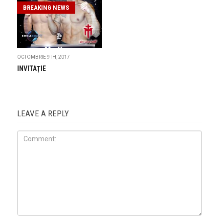
BREAKING NEWS
OCTOMBRIE 9TH, 2017
INVITAȚIE
LEAVE A REPLY