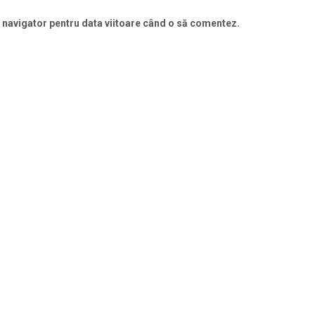
t navigator pentru data viitoare când o să comentez.