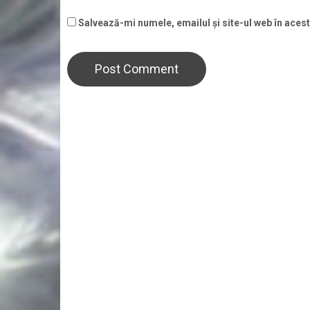
Salvează-mi numele, emailul și site-ul web în aces