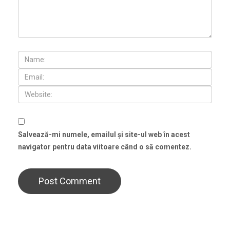
Salvează-mi numele, emailul și site-ul web în acest
navigator pentru data viitoare când o să comentez.