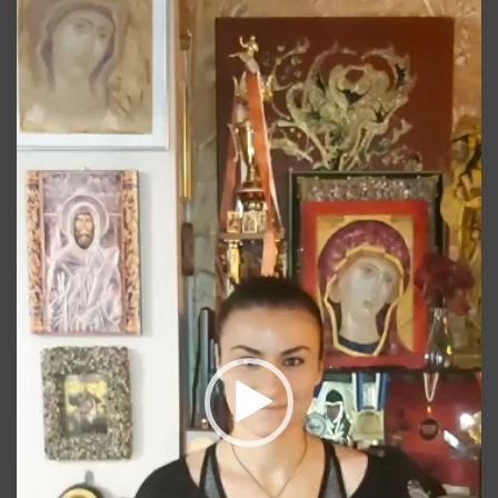
video