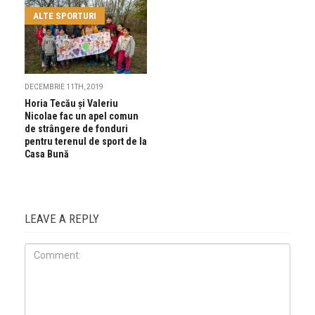
ALTE SPORTURI
DECEMBRIE 11TH, 2019
Horia Tecău și Valeriu
Nicolae fac un apel comun
de strângere de fonduri
pentru terenul de sport de la
Casa Bună
LEAVE A REPLY