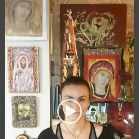
video