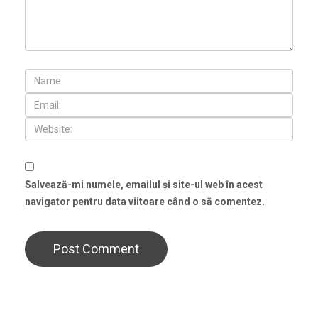
Salvează-mi numele, emailul și site-ul web în acest
navigator pentru data viitoare când o să comentez.