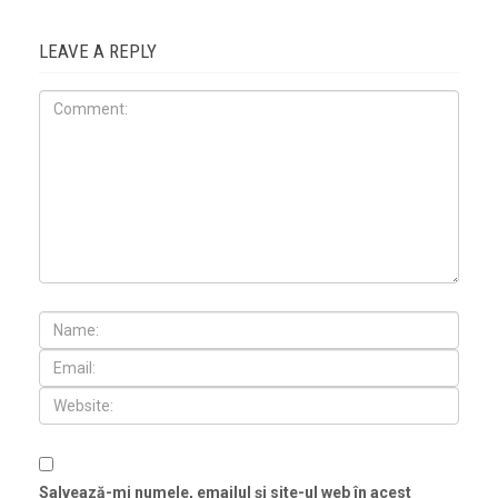
LEAVE A REPLY
Salvează-mi numele, emailul și site-ul web în acest