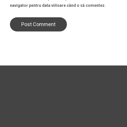
navigator pentru data viitoare când o să comentez.