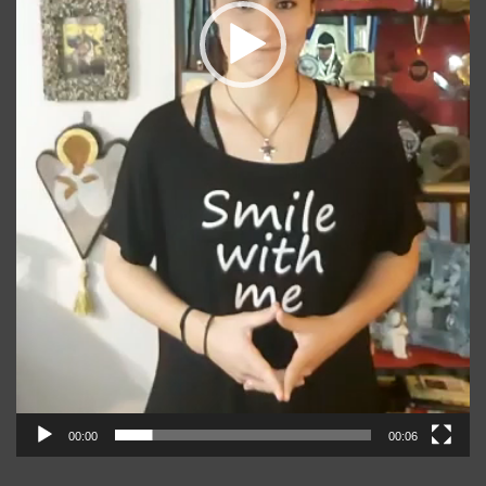
00:00
00:06