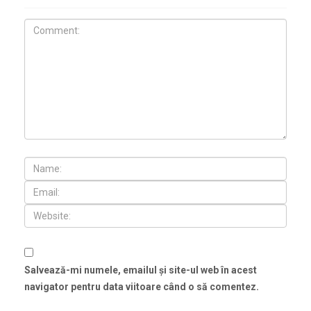
Salvează-mi numele, emailul și site-ul web în acest
navigator pentru data viitoare când o să comentez.