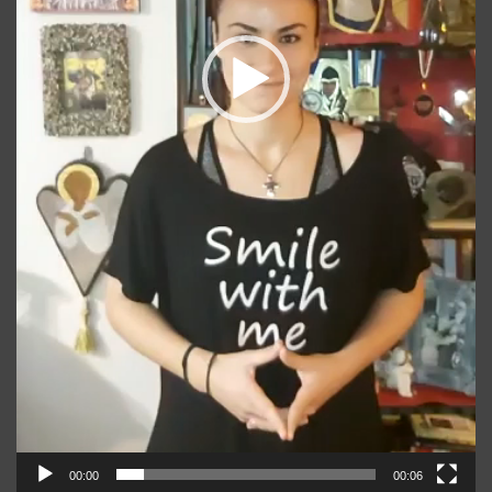
00:00
00:06