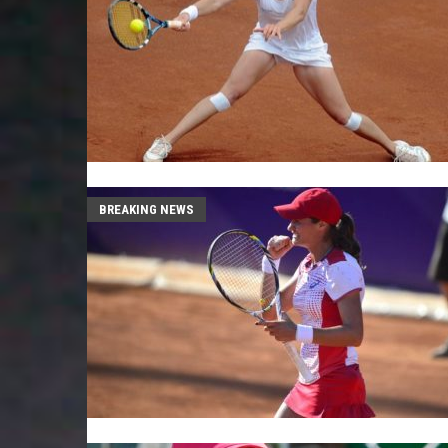
BREAKING NEWS