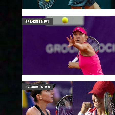
BREAKING NEWS
BREAKING NEWS