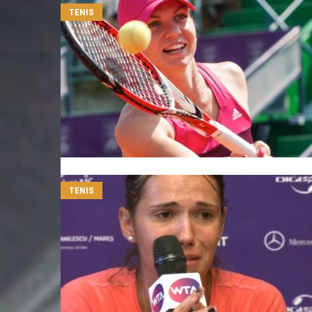
TENIS
TENIS