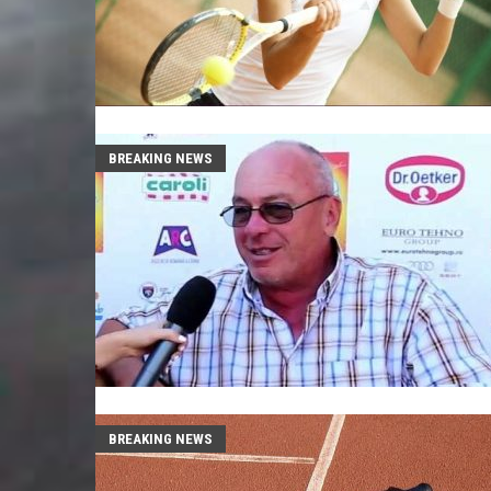
BREAKING NEWS
BREAKING NEWS