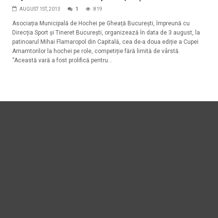
AUGUST 1ST, 2013
1
819
Asociația Municipală de Hochei pe Gheață București, împreună cu
Direcția Sport și Tineret București, organizează în data de 3 august, la
patinoarul Mihai Flamaropol din Capitală, cea de-a doua ediție a Cupei
Amamtorilor la hochei pe role, competiție fără limită de vârstă.
“Această vară a fost prolifică pentru...