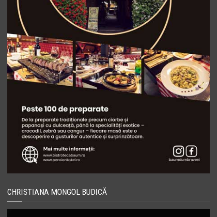
CHRISTIANA MONGOL BUDICĂ
Player