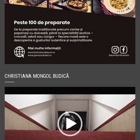
CHRISTIANA MONGOL BUDICĂ
Player
video