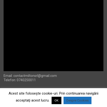
Email:
contactmiltonsrl@gmail.com
Telefon: 0740250011
Acest site foloseşte cookie-uri. Prin continuarea navigării
acceptaţi acest lucru.
OK
Despre Cookies