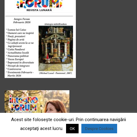
Acest site foloseşte cookie-uri. Prin continuarea navigării
acceptaţi acest lucru.
OK
Despre Cookies