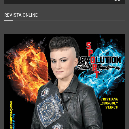
REVISTA ONLINE