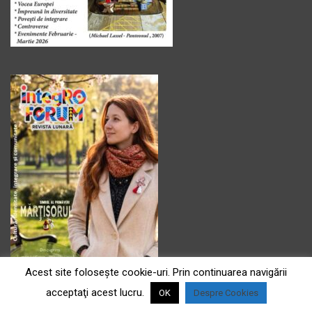
Acest site foloseşte cookie-uri. Prin continuarea navigării
acceptaţi acest lucru.
OK
Despre Cookies