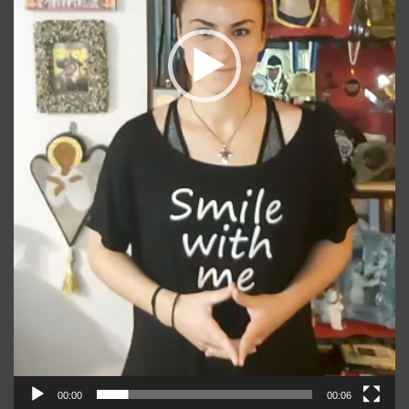
00:00
00:06