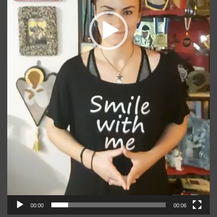
00:00
00:06