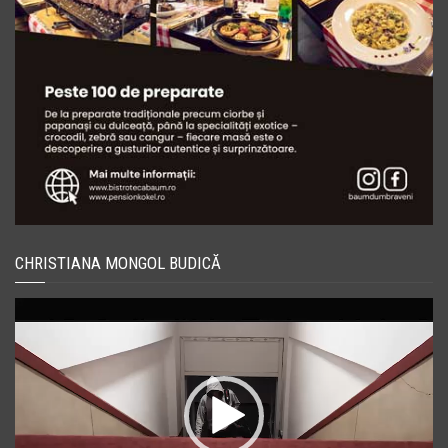
CHRISTIANA MONGOL BUDICĂ
Player
video