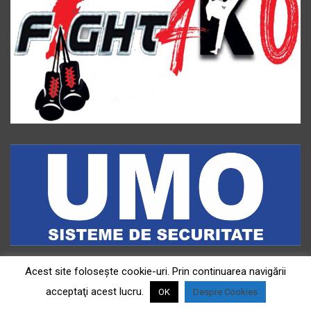
Acest site foloseşte cookie-uri. Prin continuarea navigării
acceptaţi acest lucru.
OK
Despre Cookies