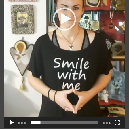
00:00
00:06