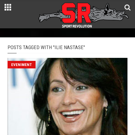
POSTS TAGGED WITH "ILIE NASTASE"
EVENIMENT