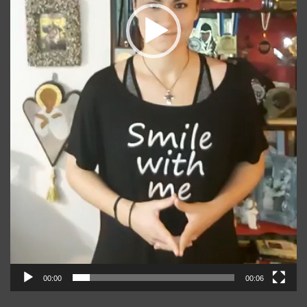
00:00
00:06