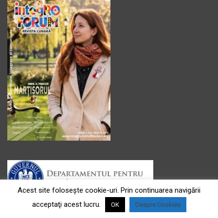
Acest site foloseşte cookie-uri. Prin continuarea navigării
acceptaţi acest lucru.
OK
Despre Cookies