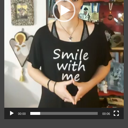
00:00
00:06