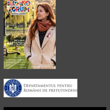
Player