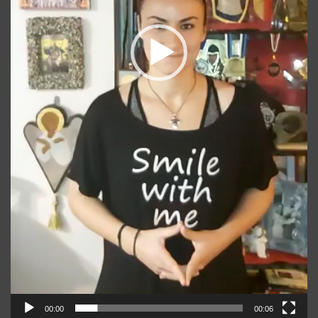
00:00
00:06