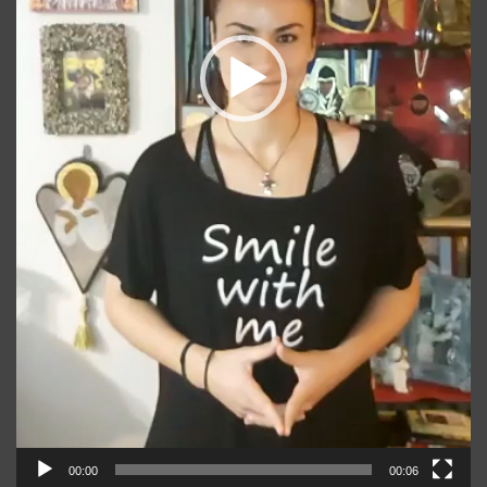
00:00
00:06