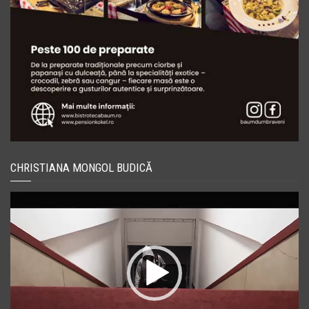
CHRISTIANA MONGOL BUDICĂ
Player
video