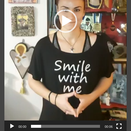
00:00
00:06