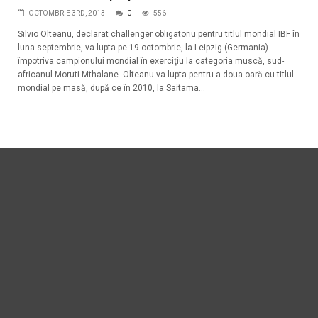
OCTOMBRIE 3RD, 2013
0
556
Silvio Olteanu, declarat challenger obligatoriu pentru titlul mondial IBF în
luna septembrie, va lupta pe 19 octombrie, la Leipzig (Germania)
împotriva campionului mondial în exerciţiu la categoria muscă, sud-
africanul Moruti Mthalane. Olteanu va lupta pentru a doua oară cu titlul
mondial pe masă, după ce în 2010, la Saitama...