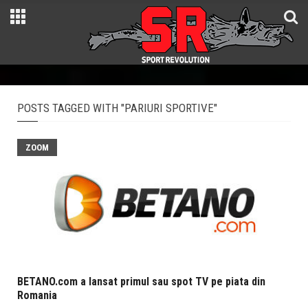
POSTS TAGGED WITH "PARIURI SPORTIVE"
ZOOM
BETANO.com a lansat primul sau spot TV pe piata din
Romania