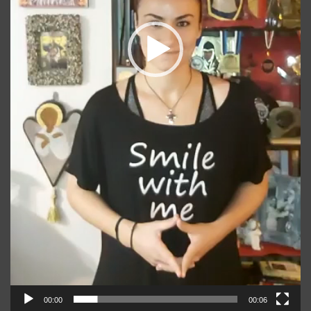
00:00
00:06