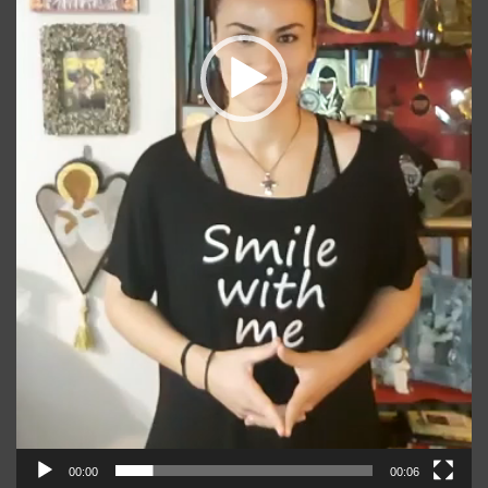
00:00
00:06