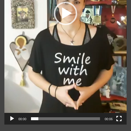
00:00
00:06