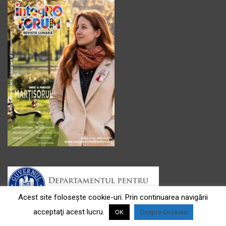
Acest site foloseşte cookie-uri. Prin continuarea navigării
acceptaţi acest lucru.
OK
Despre Cookies