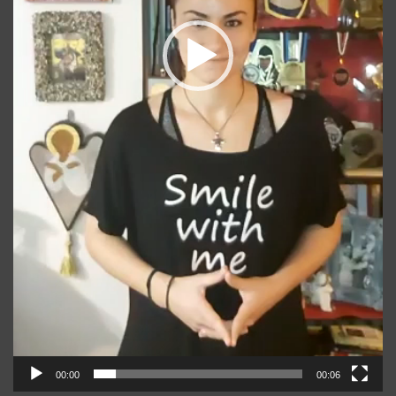
00:00
00:06