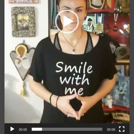
00:00
00:06