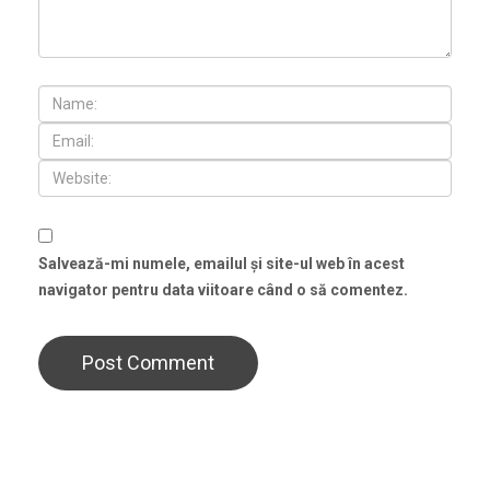
Salvează-mi numele, emailul și site-ul web în acest
navigator pentru data viitoare când o să comentez.